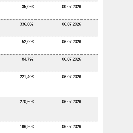
35,06€
09.07.2026
336,00€
06.07.2026
52,00€
06.07.2026
84,79€
06.07.2026
221,40€
06.07.2026
270,60€
06.07.2026
196,80€
06.07.2026