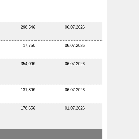
298,54€
06.07.2026
17,75€
06.07.2026
354,09€
06.07.2026
131,89€
06.07.2026
178,65€
01.07.2026