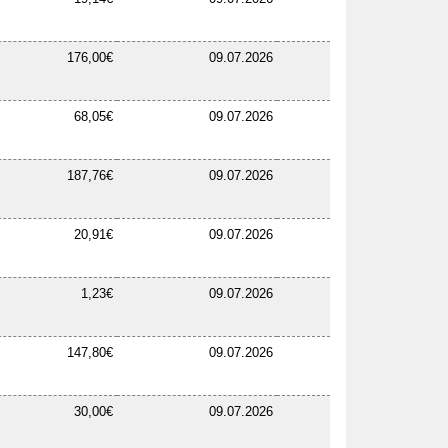
176,00€
09.07.2026
68,05€
09.07.2026
187,76€
09.07.2026
20,91€
09.07.2026
1,23€
09.07.2026
147,80€
09.07.2026
30,00€
09.07.2026