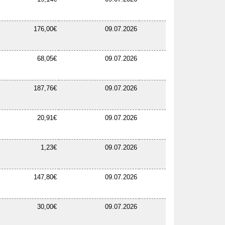
176,00€
09.07.2026
68,05€
09.07.2026
187,76€
09.07.2026
20,91€
09.07.2026
1,23€
09.07.2026
147,80€
09.07.2026
30,00€
09.07.2026