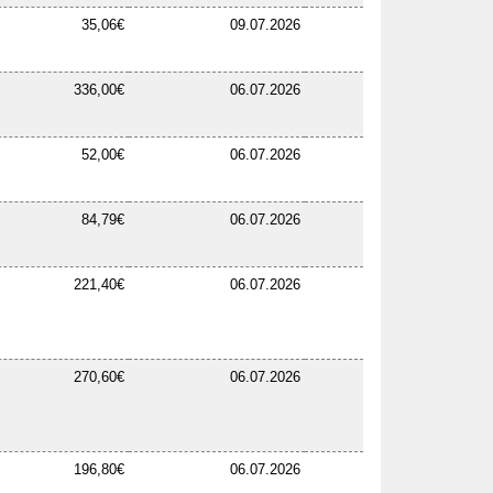
35,06€
09.07.2026
336,00€
06.07.2026
52,00€
06.07.2026
84,79€
06.07.2026
221,40€
06.07.2026
270,60€
06.07.2026
196,80€
06.07.2026