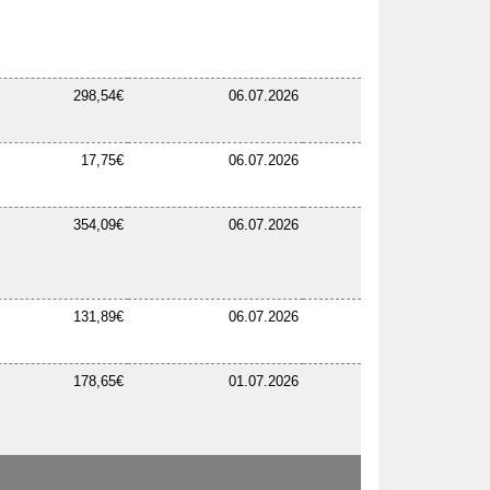
298,54€
06.07.2026
17,75€
06.07.2026
354,09€
06.07.2026
131,89€
06.07.2026
178,65€
01.07.2026