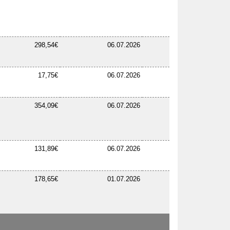
298,54€
06.07.2026
17,75€
06.07.2026
354,09€
06.07.2026
131,89€
06.07.2026
178,65€
01.07.2026