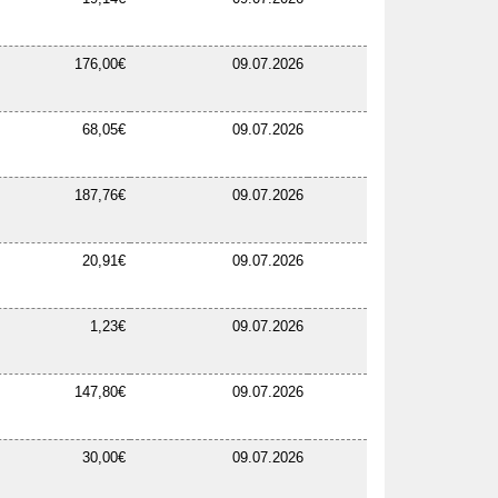
176,00€
09.07.2026
68,05€
09.07.2026
187,76€
09.07.2026
20,91€
09.07.2026
1,23€
09.07.2026
147,80€
09.07.2026
30,00€
09.07.2026