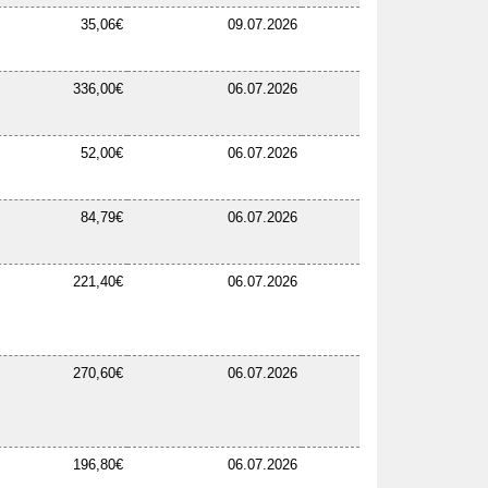
35,06€
09.07.2026
336,00€
06.07.2026
52,00€
06.07.2026
84,79€
06.07.2026
221,40€
06.07.2026
270,60€
06.07.2026
196,80€
06.07.2026