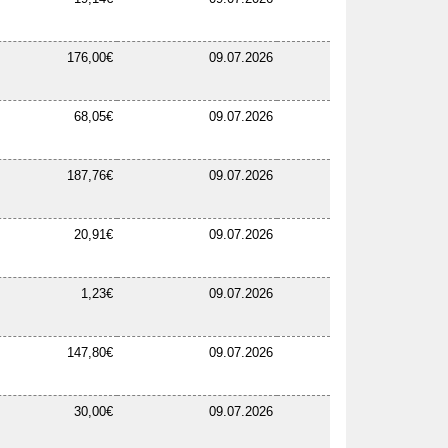
176,00€
09.07.2026
68,05€
09.07.2026
187,76€
09.07.2026
20,91€
09.07.2026
1,23€
09.07.2026
147,80€
09.07.2026
30,00€
09.07.2026