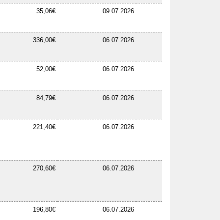
35,06€
09.07.2026
336,00€
06.07.2026
52,00€
06.07.2026
84,79€
06.07.2026
221,40€
06.07.2026
270,60€
06.07.2026
196,80€
06.07.2026