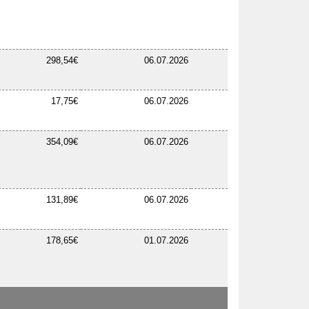
298,54€
06.07.2026
17,75€
06.07.2026
354,09€
06.07.2026
131,89€
06.07.2026
178,65€
01.07.2026