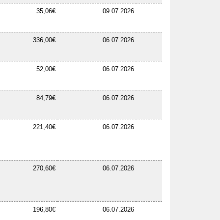
35,06€
09.07.2026
336,00€
06.07.2026
52,00€
06.07.2026
84,79€
06.07.2026
221,40€
06.07.2026
270,60€
06.07.2026
196,80€
06.07.2026