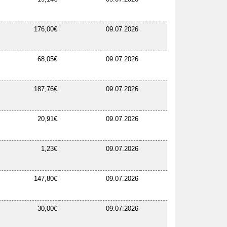
176,00€
09.07.2026
68,05€
09.07.2026
187,76€
09.07.2026
20,91€
09.07.2026
1,23€
09.07.2026
147,80€
09.07.2026
30,00€
09.07.2026