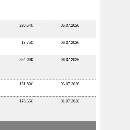
298,54€
06.07.2026
17,75€
06.07.2026
354,09€
06.07.2026
131,89€
06.07.2026
178,65€
01.07.2026