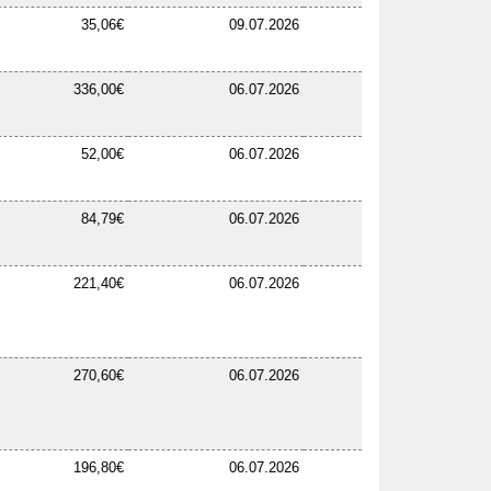
35,06€
09.07.2026
336,00€
06.07.2026
52,00€
06.07.2026
84,79€
06.07.2026
221,40€
06.07.2026
270,60€
06.07.2026
196,80€
06.07.2026