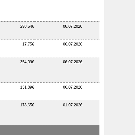
298,54€
06.07.2026
17,75€
06.07.2026
354,09€
06.07.2026
131,89€
06.07.2026
178,65€
01.07.2026