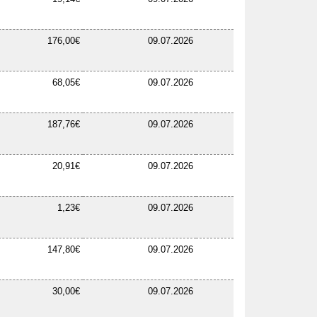
176,00€
09.07.2026
68,05€
09.07.2026
187,76€
09.07.2026
20,91€
09.07.2026
1,23€
09.07.2026
147,80€
09.07.2026
30,00€
09.07.2026