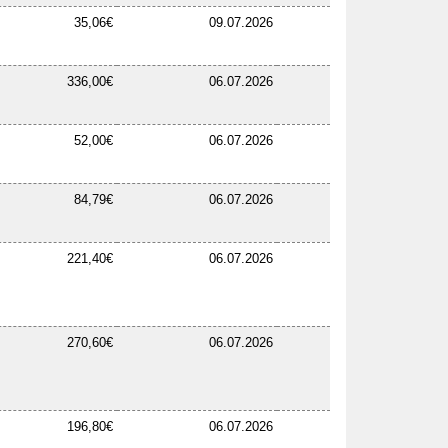
35,06€
09.07.2026
336,00€
06.07.2026
52,00€
06.07.2026
84,79€
06.07.2026
221,40€
06.07.2026
270,60€
06.07.2026
196,80€
06.07.2026