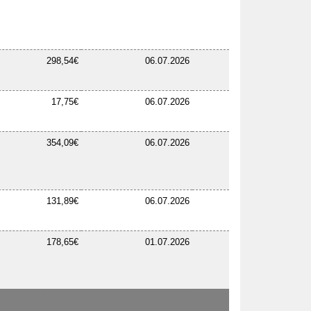
298,54€
06.07.2026
17,75€
06.07.2026
354,09€
06.07.2026
131,89€
06.07.2026
178,65€
01.07.2026