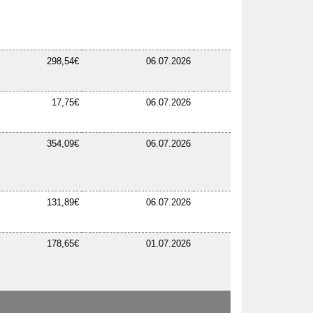
298,54€
06.07.2026
17,75€
06.07.2026
354,09€
06.07.2026
131,89€
06.07.2026
178,65€
01.07.2026