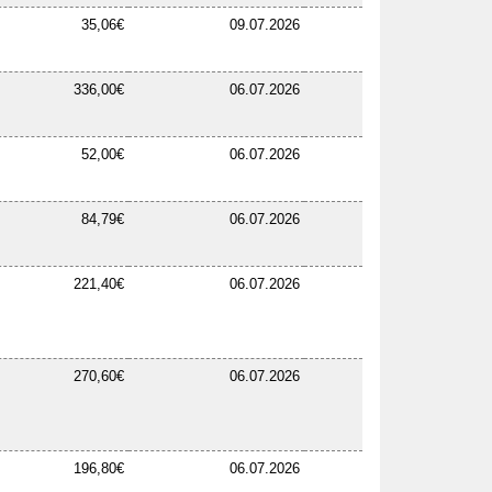
35,06€
09.07.2026
336,00€
06.07.2026
52,00€
06.07.2026
84,79€
06.07.2026
221,40€
06.07.2026
270,60€
06.07.2026
196,80€
06.07.2026