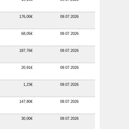
176,00€
09.07.2026
68,05€
09.07.2026
187,76€
09.07.2026
20,91€
09.07.2026
1,23€
09.07.2026
147,80€
09.07.2026
30,00€
09.07.2026