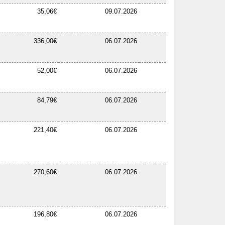
35,06€
09.07.2026
336,00€
06.07.2026
52,00€
06.07.2026
84,79€
06.07.2026
221,40€
06.07.2026
270,60€
06.07.2026
196,80€
06.07.2026