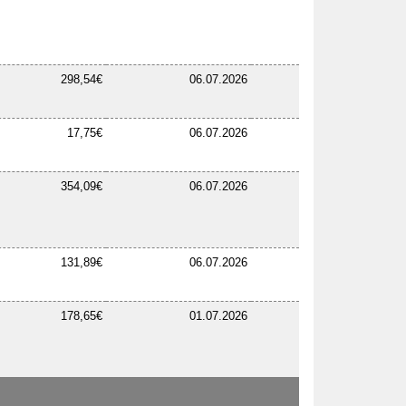
298,54€
06.07.2026
17,75€
06.07.2026
354,09€
06.07.2026
131,89€
06.07.2026
178,65€
01.07.2026