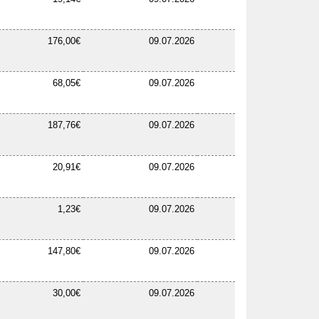
176,00€
09.07.2026
68,05€
09.07.2026
187,76€
09.07.2026
20,91€
09.07.2026
1,23€
09.07.2026
147,80€
09.07.2026
30,00€
09.07.2026