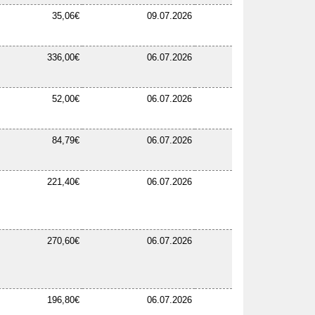
35,06€
09.07.2026
336,00€
06.07.2026
52,00€
06.07.2026
84,79€
06.07.2026
221,40€
06.07.2026
270,60€
06.07.2026
196,80€
06.07.2026