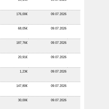
176,00€
09.07.2026
68,05€
09.07.2026
187,76€
09.07.2026
20,91€
09.07.2026
1,23€
09.07.2026
147,80€
09.07.2026
30,00€
09.07.2026