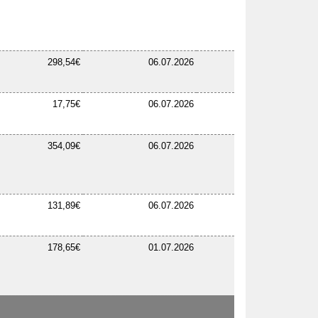
298,54€
06.07.2026
17,75€
06.07.2026
354,09€
06.07.2026
131,89€
06.07.2026
178,65€
01.07.2026