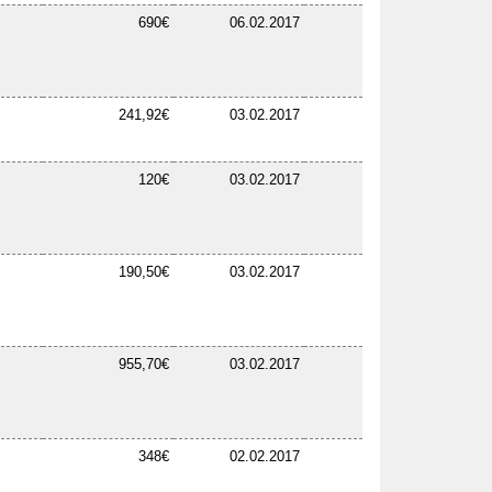
690€
06.02.2017
241,92€
03.02.2017
120€
03.02.2017
190,50€
03.02.2017
955,70€
03.02.2017
348€
02.02.2017