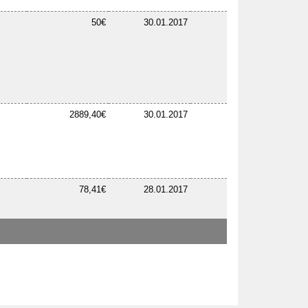
50€
30.01.2017
2889,40€
30.01.2017
78,41€
28.01.2017