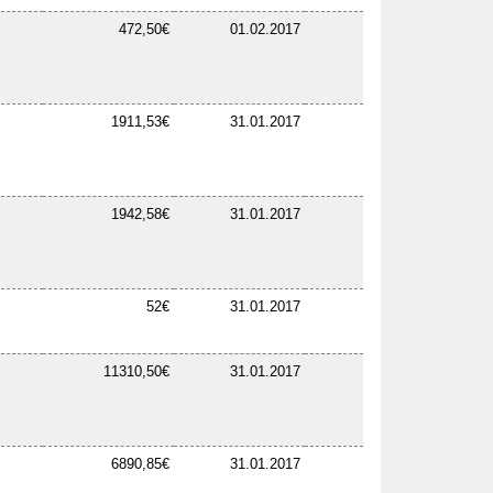
472,50€
01.02.2017
1911,53€
31.01.2017
1942,58€
31.01.2017
52€
31.01.2017
11310,50€
31.01.2017
6890,85€
31.01.2017