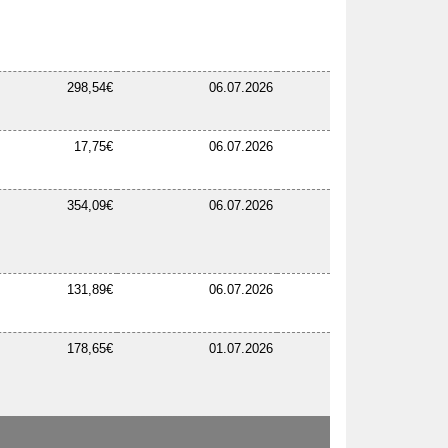
298,54€
06.07.2026
17,75€
06.07.2026
354,09€
06.07.2026
131,89€
06.07.2026
178,65€
01.07.2026