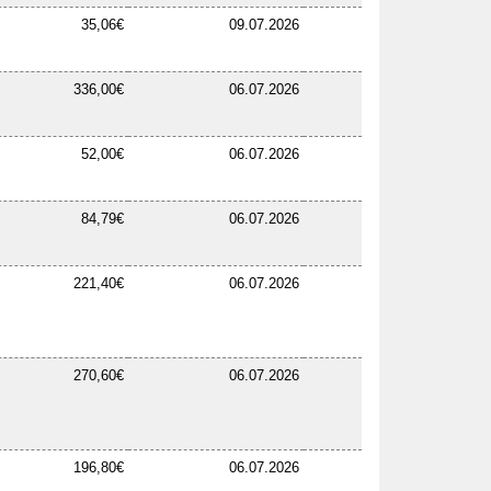
35,06€
09.07.2026
336,00€
06.07.2026
52,00€
06.07.2026
84,79€
06.07.2026
221,40€
06.07.2026
270,60€
06.07.2026
196,80€
06.07.2026