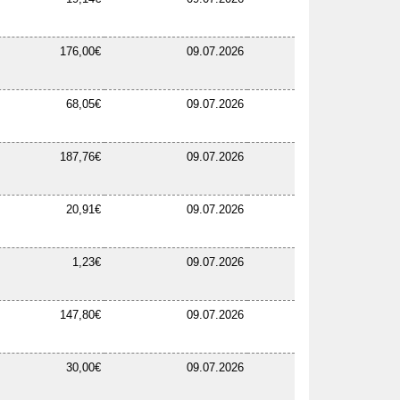
176,00€
09.07.2026
68,05€
09.07.2026
187,76€
09.07.2026
20,91€
09.07.2026
1,23€
09.07.2026
147,80€
09.07.2026
30,00€
09.07.2026