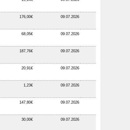
176,00€
09.07.2026
68,05€
09.07.2026
187,76€
09.07.2026
20,91€
09.07.2026
1,23€
09.07.2026
147,80€
09.07.2026
30,00€
09.07.2026