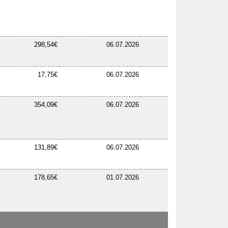
298,54€
06.07.2026
17,75€
06.07.2026
354,09€
06.07.2026
131,89€
06.07.2026
178,65€
01.07.2026