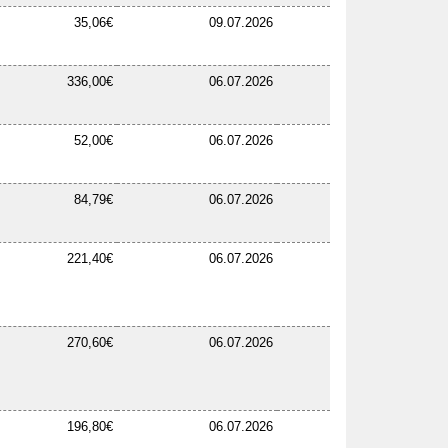
35,06€
09.07.2026
336,00€
06.07.2026
52,00€
06.07.2026
84,79€
06.07.2026
221,40€
06.07.2026
270,60€
06.07.2026
196,80€
06.07.2026