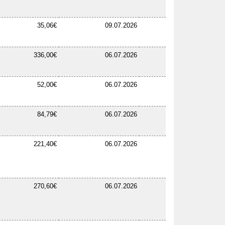
35,06€
09.07.2026
336,00€
06.07.2026
52,00€
06.07.2026
84,79€
06.07.2026
221,40€
06.07.2026
270,60€
06.07.2026