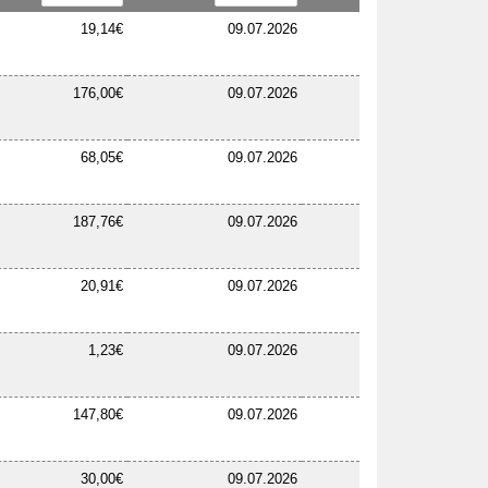
19,14€
09.07.2026
176,00€
09.07.2026
68,05€
09.07.2026
187,76€
09.07.2026
20,91€
09.07.2026
1,23€
09.07.2026
147,80€
09.07.2026
30,00€
09.07.2026