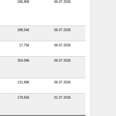
196,80€
06.07.2026
298,54€
06.07.2026
17,75€
06.07.2026
354,09€
06.07.2026
131,89€
06.07.2026
178,65€
01.07.2026